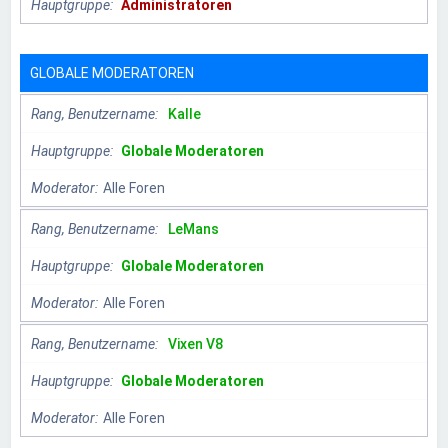
Hauptgruppe
Administratoren
GLOBALE MODERATOREN
Rang, Benutzername
Kalle
Hauptgruppe
Globale Moderatoren
Moderator
Alle Foren
Rang, Benutzername
LeMans
Hauptgruppe
Globale Moderatoren
Moderator
Alle Foren
Rang, Benutzername
Vixen V8
Hauptgruppe
Globale Moderatoren
Moderator
Alle Foren