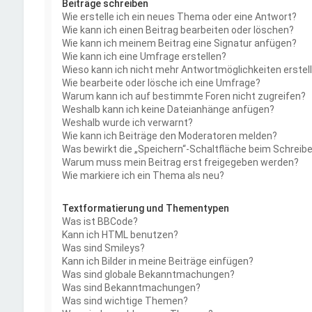
Beiträge schreiben
Wie erstelle ich ein neues Thema oder eine Antwort?
Wie kann ich einen Beitrag bearbeiten oder löschen?
Wie kann ich meinem Beitrag eine Signatur anfügen?
Wie kann ich eine Umfrage erstellen?
Wieso kann ich nicht mehr Antwortmöglichkeiten erstel
Wie bearbeite oder lösche ich eine Umfrage?
Warum kann ich auf bestimmte Foren nicht zugreifen?
Weshalb kann ich keine Dateianhänge anfügen?
Weshalb wurde ich verwarnt?
Wie kann ich Beiträge den Moderatoren melden?
Was bewirkt die „Speichern“-Schaltfläche beim Schreibe
Warum muss mein Beitrag erst freigegeben werden?
Wie markiere ich ein Thema als neu?
Textformatierung und Thementypen
Was ist BBCode?
Kann ich HTML benutzen?
Was sind Smileys?
Kann ich Bilder in meine Beiträge einfügen?
Was sind globale Bekanntmachungen?
Was sind Bekanntmachungen?
Was sind wichtige Themen?