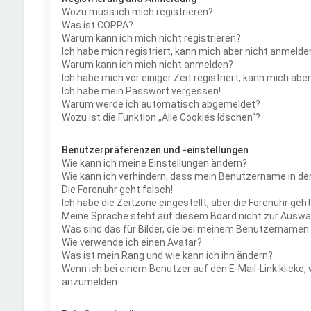
Wozu muss ich mich registrieren?
Was ist COPPA?
Warum kann ich mich nicht registrieren?
Ich habe mich registriert, kann mich aber nicht anmelde
Warum kann ich mich nicht anmelden?
Ich habe mich vor einiger Zeit registriert, kann mich ab
Ich habe mein Passwort vergessen!
Warum werde ich automatisch abgemeldet?
Wozu ist die Funktion „Alle Cookies löschen“?
Benutzerpräferenzen und -einstellungen
Wie kann ich meine Einstellungen ändern?
Wie kann ich verhindern, dass mein Benutzername in der
Die Forenuhr geht falsch!
Ich habe die Zeitzone eingestellt, aber die Forenuhr geh
Meine Sprache steht auf diesem Board nicht zur Auswa
Was sind das für Bilder, die bei meinem Benutzername
Wie verwende ich einen Avatar?
Was ist mein Rang und wie kann ich ihn ändern?
Wenn ich bei einem Benutzer auf den E-Mail-Link klicke,
anzumelden.