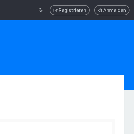
Registrieren
Anmelden