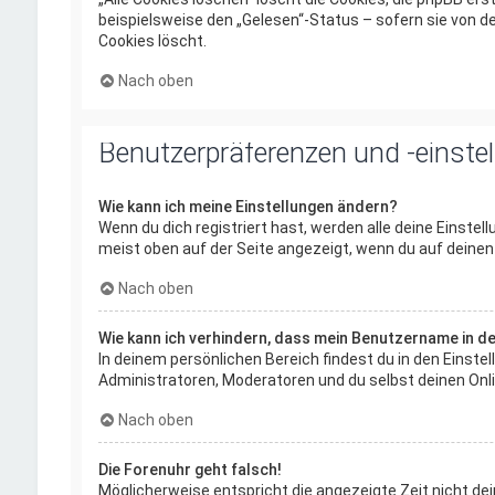
beispielsweise den „Gelesen“-Status – sofern sie von d
Cookies löscht.
Nach oben
Benutzerpräferenzen und -einste
Wie kann ich meine Einstellungen ändern?
Wenn du dich registriert hast, werden alle deine Einstel
meist oben auf der Seite angezeigt, wenn du auf deinen 
Nach oben
Wie kann ich verhindern, dass mein Benutzername in de
In deinem persönlichen Bereich findest du in den Einst
Administratoren, Moderatoren und du selbst deinen Onli
Nach oben
Die Forenuhr geht falsch!
Möglicherweise entspricht die angezeigte Zeit nicht dei