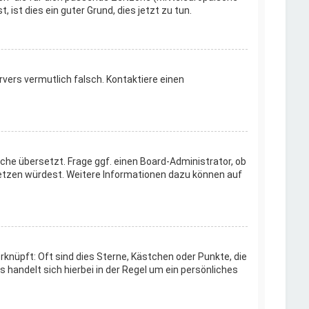
, ist dies ein guter Grund, dies jetzt zu tun.
ervers vermutlich falsch. Kontaktiere einen
che übersetzt. Frage ggf. einen Board-Administrator, ob
ersetzen würdest. Weitere Informationen dazu können auf
knüpft: Oft sind dies Sterne, Kästchen oder Punkte, die
 handelt sich hierbei in der Regel um ein persönliches